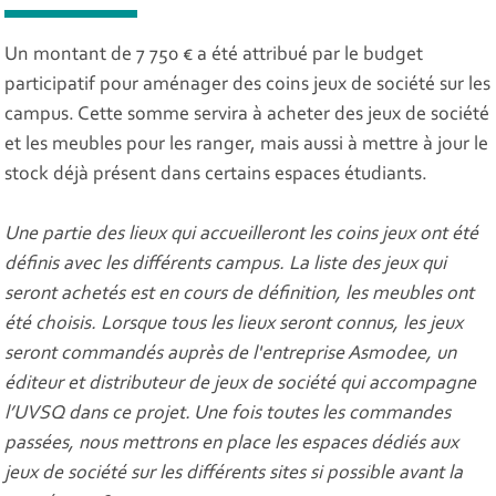
Un montant de 7 750 € a été attribué par le budget
participatif pour aménager des coins jeux de société sur les
campus. Cette somme servira à acheter des jeux de société
et les meubles pour les ranger, mais aussi à mettre à jour le
stock déjà présent dans certains espaces étudiants.
Une partie des lieux qui accueilleront les coins jeux ont été
définis avec les différents campus. La liste des jeux qui
seront achetés est en cours de définition, les meubles ont
été choisis. Lorsque tous les lieux seront connus, les jeux
seront commandés auprès de l'entreprise Asmodee, un
éditeur et distributeur de jeux de société qui accompagne
l’UVSQ dans ce projet. Une fois toutes les commandes
passées, nous mettrons en place les espaces dédiés aux
jeux de société sur les différents sites si possible avant la