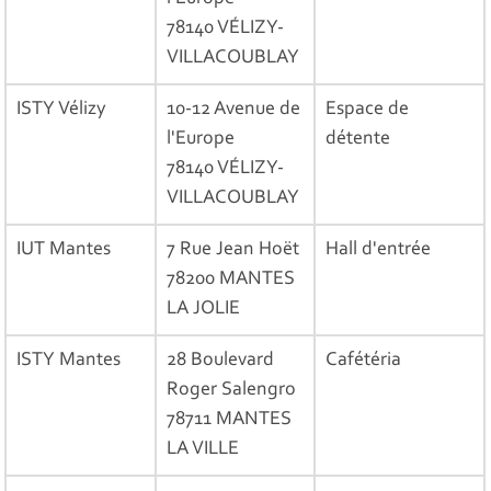
78140 VÉLIZY-
VILLACOUBLAY
ISTY Vélizy
10-12 Avenue de
Espace de
l'Europe
détente
78140 VÉLIZY-
VILLACOUBLAY
IUT Mantes
7 Rue Jean Hoët
Hall d'entrée
78200 MANTES
LA JOLIE
ISTY Mantes
28 Boulevard
Cafétéria
Roger Salengro
78711 MANTES
LA VILLE