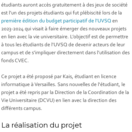
étudiants auront accès gratuitement à des jeux de société
est l’un des projets étudiants qui fut plébiscité lors de la
première édition du budget participatif de l'UVSQ
en
2023-2024 qui visait à faire émerger des nouveaux projets
en lien avec la vie universitaire. L’objectif est de permettre
à tous les étudiants de l'UVSQ de devenir acteurs de leur
campus et de s'impliquer directement dans l’utilisation des
fonds CVEC.
Ce projet a été proposé par Kais, étudiant en licence
informatique à Versailles. Sans nouvelles de l'étudiant, le
projet a été repris par la Direction de la Coordination de la
Vie Universitaire (DCVU) en lien avec la direction des
différents campus.
La réalisation du projet