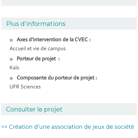
Plus d'informations
Axes d'intervention de la CVEC :
Accueil et vie de campus
Porteur de projet :
Kaïs
Composante du porteur de projet :
UFR Sciences
Consulter le projet
>> Création d’une association de jeux de société