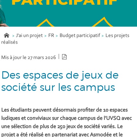
J'ai un projet
FR
Budget participatif
Les projets
réalisés
Version PDF
Mis à jour le 27 mars 2026
Des espaces de jeux de
société sur les campus
Les étudiants peuvent désormais profiter de 10 espaces
ludiques et conviviaux sur chaque campus de l’UVSQ avec
une sélection de plus de 250 jeux de société variés. Le
projet a été réalisé en partenariat avec Asmodée et le