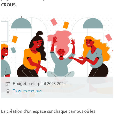
CROUS.
Budget participatif 2023-2024
Tous les campus
La création d'un espace sur chaque campus où les