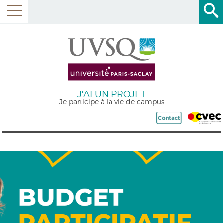
J'AI UN PROJET
Je participe à la vie de campus