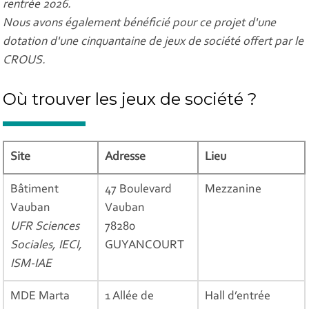
rentrée 2026.
Nous avons également bénéficié pour ce projet d'une
dotation d'une cinquantaine de jeux de société offert par le
CROUS.
Où trouver les jeux de société ?
Site
Adresse
Lieu
Bâtiment
47 Boulevard
Mezzanine
Vauban
Vauban
UFR Sciences
78280
Sociales, IECI,
GUYANCOURT
ISM-IAE
MDE Marta
1 Allée de
Hall d’entrée