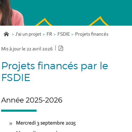
J'ai un projet
FR
FSDIE
Projets financés
Version PDF
Mis à jour le 22 avril 2026
Projets financés par le
FSDIE
Année 2025-2026
Mercredi 3 septembre 2025