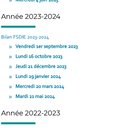
Mercredi 4 juin 2025
Année 2023-2024
Bilan FSDIE 2023-2024
Vendredi 1er septembre 2023
Lundi 16 octobre 2023
Jeudi 21 décembre 2023
Lundi 29 janvier 2024
Mercredi 20 mars 2024
Mardi 21 mai 2024
Année 2022-2023