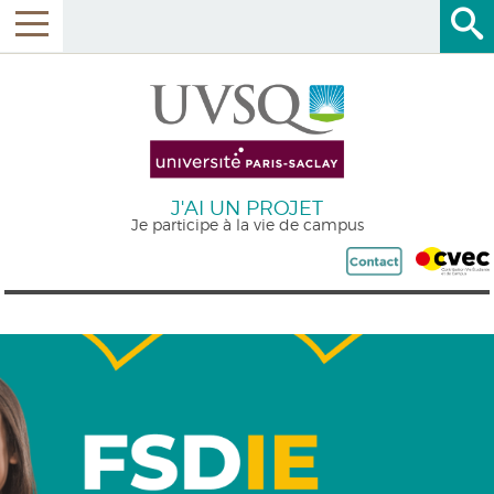
J'AI UN PROJET
Je participe à la vie de campus