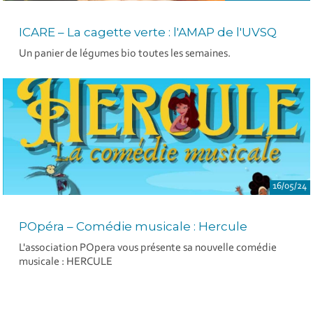
ICARE – La cagette verte : l'AMAP de l'UVSQ
Un panier de légumes bio toutes les semaines.
16/05/24
POpéra – Comédie musicale : Hercule
L'association POpera vous présente sa nouvelle comédie
musicale : HERCULE