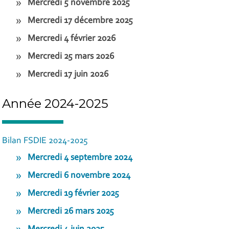
Mercredi 5 novembre 2025
Mercredi 17 décembre 2025
Mercredi 4 février 2026
Mercredi 25 mars 2026
Mercredi 17 juin 2026
Année 2024-2025
Bilan FSDIE 2024-2025
Mercredi 4 septembre 2024
Mercredi 6 novembre 2024
Mercredi 19 février 2025
Mercredi 26 mars 2025