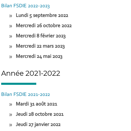
Bilan FSDIE 2022-2023
Lundi 5 septembre 2022
Mercredi 26 octobre 2022
Mercredi 8 février 2023
Mercredi 22 mars 2023
Mercredi 24 mai 2023
Année 2021-2022
Bilan FSDIE 2021-2022
Mardi 31 août 2021
Jeudi 28 octobre 2021
Jeudi 27 janvier 2022