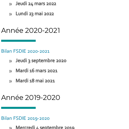
Jeudi 24 mars 2022
Lundi 23 mai 2022
Année 2020-2021
Bilan FSDIE 2020-2021
Jeudi 3 septembre 2020
Mardi 16 mars 2021
Mardi 18 mai 2021
Année 2019-2020
Bilan FSDIE 2019-2020
Mercredi 4 septembre 2019