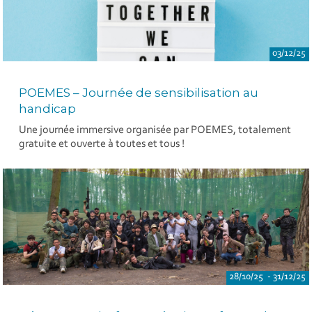
03/12/25
POEMES – Journée de sensibilisation au
handicap
Une journée immersive organisée par POEMES, totalement
gratuite et ouverte à toutes et tous !
28/10/25 - 31/12/25