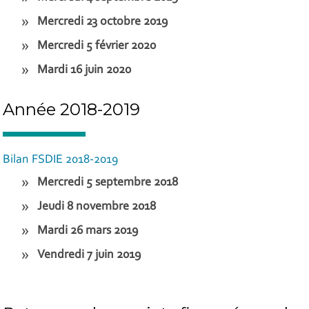
Mercredi 23 octobre 2019
Mercredi 5 février 2020
Mardi 16 juin 2020
Année 2018-2019
Bilan FSDIE 2018-2019
Mercredi 5 septembre 2018
Jeudi 8 novembre 2018
Mardi 26 mars 2019
Vendredi 7 juin 2019