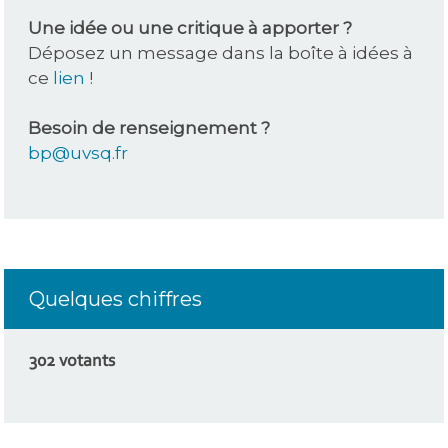
Une idée ou une critique à apporter ?
Déposez un message dans la boîte à idées à
ce
lien
!
Besoin de renseignement ?
bp@uvsq.fr
Quelques chiffres
302 votants