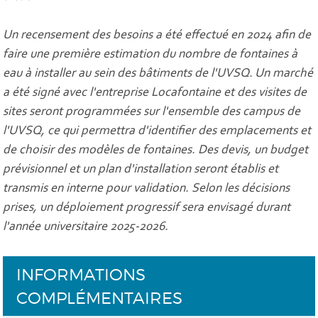
Un recensement des besoins a été effectué en 2024 afin de
faire une première estimation du nombre de fontaines à
eau à installer au sein des bâtiments de l'UVSQ. Un marché
a été signé avec l'entreprise Locafontaine et des visites de
sites seront programmées sur l'ensemble des campus de
l'UVSQ, ce qui permettra d'identifier des emplacements et
de choisir des modèles de fontaines. Des devis, un budget
prévisionnel et un plan d'installation seront établis et
transmis en interne pour validation. Selon les décisions
prises, un déploiement progressif sera envisagé durant
l'année universitaire 2025-2026.
INFORMATIONS
COMPLÉMENTAIRES