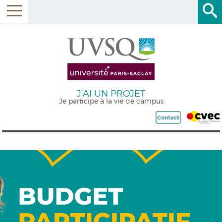
J'AI UN PROJET
Je participe à la vie de campus