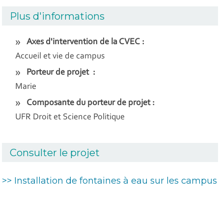
Plus d'informations
Axes d'intervention de la CVEC :
Accueil et vie de campus
Porteur de projet :
Marie
Composante du porteur de projet :
UFR Droit et Science Politique
Consulter le projet
>> Installation de fontaines à eau sur les campus