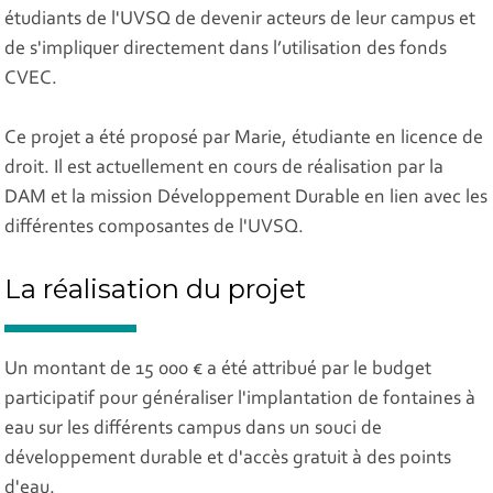
étudiants de l'UVSQ de devenir acteurs de leur campus et
de s'impliquer directement dans l’utilisation des fonds
CVEC.
Ce projet a été proposé par Marie, étudiante en licence de
droit. Il est actuellement en cours de réalisation par la
DAM et la mission Développement Durable en lien avec les
différentes composantes de l'UVSQ.
La réalisation du projet
Un montant de 15 000 € a été attribué par le budget
participatif pour généraliser l'implantation de fontaines à
eau sur les différents campus dans un souci de
développement durable et d'accès gratuit à des points
d'eau.