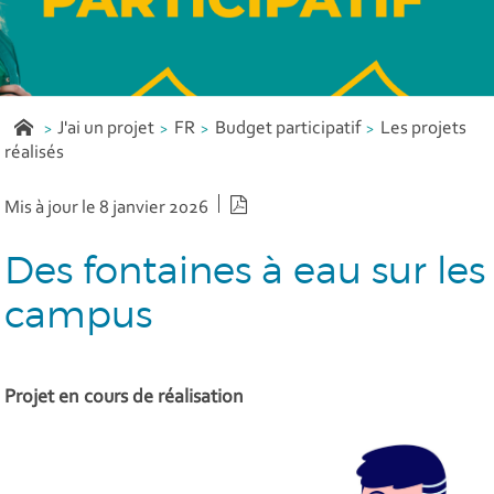
J'ai un projet
FR
Budget participatif
Les projets
réalisés
Version PDF
Mis à jour le 8 janvier 2026
Des fontaines à eau sur les
campus
Projet en cours de réalisation