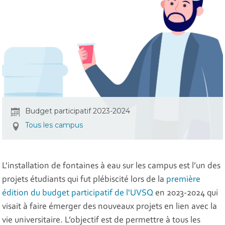
Budget participatif 2023-2024
Tous les campus
L'installation de fontaines à eau sur les campus est l’un des
projets étudiants qui fut plébiscité lors de la
première
édition du budget participatif de l'UVSQ
en 2023-2024 qui
visait à faire émerger des nouveaux projets en lien avec la
vie universitaire. L’objectif est de permettre à tous les